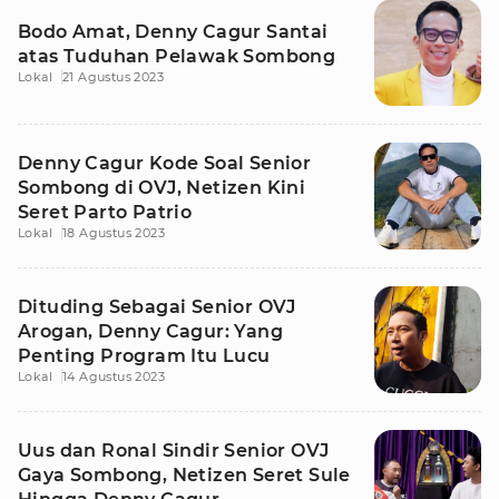
Bodo Amat, Denny Cagur Santai
atas Tuduhan Pelawak Sombong
Lokal
21 Agustus 2023
Denny Cagur Kode Soal Senior
Sombong di OVJ, Netizen Kini
Seret Parto Patrio
Lokal
18 Agustus 2023
Dituding Sebagai Senior OVJ
Arogan, Denny Cagur: Yang
Penting Program Itu Lucu
Lokal
14 Agustus 2023
Uus dan Ronal Sindir Senior OVJ
Gaya Sombong, Netizen Seret Sule