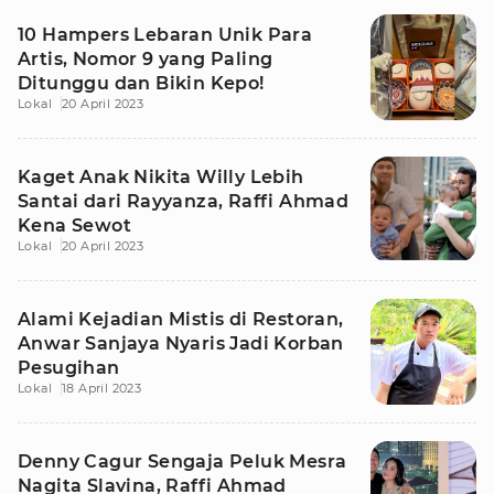
10 Hampers Lebaran Unik Para
Artis, Nomor 9 yang Paling
Ditunggu dan Bikin Kepo!
Lokal
20 April 2023
Kaget Anak Nikita Willy Lebih
Santai dari Rayyanza, Raffi Ahmad
Kena Sewot
Lokal
20 April 2023
Alami Kejadian Mistis di Restoran,
Anwar Sanjaya Nyaris Jadi Korban
Pesugihan
Lokal
18 April 2023
Denny Cagur Sengaja Peluk Mesra
Nagita Slavina, Raffi Ahmad