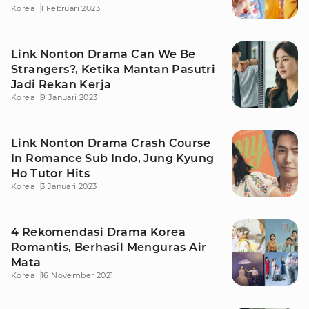
Korea
1 Februari 2023
Link Nonton Drama Can We Be
Strangers?, Ketika Mantan Pasutri
Jadi Rekan Kerja
Korea
9 Januari 2023
Link Nonton Drama Crash Course
In Romance Sub Indo, Jung Kyung
Ho Tutor Hits
Korea
3 Januari 2023
4 Rekomendasi Drama Korea
Romantis, Berhasil Menguras Air
Mata
Korea
16 November 2021