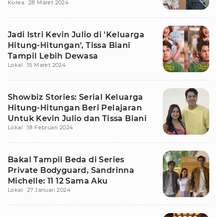
Korea
28 Maret 2024
Jadi Istri Kevin Julio di 'Keluarga
Hitung-Hitungan', Tissa Biani
Tampil Lebih Dewasa
Lokal
15 Maret 2024
Showbiz Stories: Serial Keluarga
Hitung-Hitungan Beri Pelajaran
Untuk Kevin Julio dan Tissa Biani
Lokal
18 Februari 2024
Bakal Tampil Beda di Series
Private Bodyguard, Sandrinna
Michelle: 11 12 Sama Aku
Lokal
27 Januari 2024