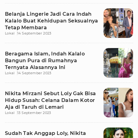
Belanja Lingerie Jadi Cara Indah
Kalalo Buat Kehidupan Seksualnya
Tetap Membara
Lokal
14 September 2023
Beragama Islam, Indah Kalalo
Bangun Pura di Rumahnya
Ternyata Alasannya Ini
Lokal
14 September 2023
Nikita Mirzani Sebut Loly Gak Bisa
Hidup Susah: Celana Dalam Kotor
Aja di Taruh di Lemari
Lokal
13 September 2023
Sudah Tak Anggap Loly, Nikita