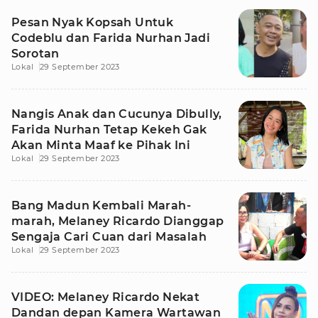
Pesan Nyak Kopsah Untuk
Codeblu dan Farida Nurhan Jadi
Sorotan
Lokal
29 September 2023
Nangis Anak dan Cucunya Dibully,
Farida Nurhan Tetap Kekeh Gak
Akan Minta Maaf ke Pihak Ini
Lokal
29 September 2023
Bang Madun Kembali Marah-
marah, Melaney Ricardo Dianggap
Sengaja Cari Cuan dari Masalah
Lokal
29 September 2023
VIDEO: Melaney Ricardo Nekat
Dandan depan Kamera Wartawan