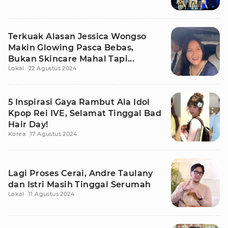
Terkuak Alasan Jessica Wongso
Makin Glowing Pasca Bebas,
Bukan Skincare Mahal Tapi...
Lokal
22 Agustus 2024
5 Inspirasi Gaya Rambut Ala Idol
Kpop Rei IVE, Selamat Tinggal Bad
Hair Day!
Korea
17 Agustus 2024
Lagi Proses Cerai, Andre Taulany
dan Istri Masih Tinggal Serumah
Lokal
11 Agustus 2024