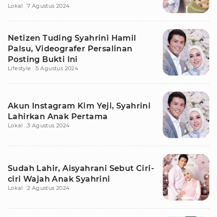
Lokal
7 Agustus 2024
Netizen Tuding Syahrini Hamil
Palsu, Videografer Persalinan
Posting Bukti Ini
Lifestyle
5 Agustus 2024
Akun Instagram Kim Yeji, Syahrini
Lahirkan Anak Pertama
Lokal
3 Agustus 2024
Sudah Lahir, Aisyahrani Sebut Ciri-
ciri Wajah Anak Syahrini
Lokal
2 Agustus 2024