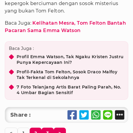
kepergok berciuman dengan sosok misterius
yang bukan Tom Felton.
Baca Juga:
Kelihatan Mesra, Tom Felton Bantah
Pacaran Sama Emma Watson
Baca Juga :
Profil Emma Watson, Tak Ngaku Kristen Justru
Punya Kepercayaan Ini?
Profil-Fakta Tom Felton, Sosok Draco Malfoy
Tak Terkenal di Sekolahnya
7 Foto Telanjang Artis Barat Paling Parah, No.
4 Umbar Bagian Sensitif
Share :