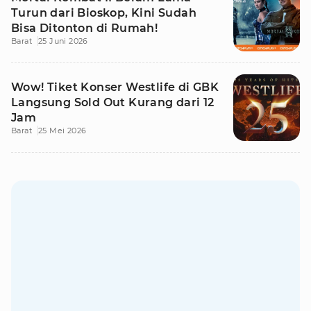
Turun dari Bioskop, Kini Sudah
Bisa Ditonton di Rumah!
Barat
25 Juni 2026
Wow! Tiket Konser Westlife di GBK
Langsung Sold Out Kurang dari 12
Jam
Barat
25 Mei 2026