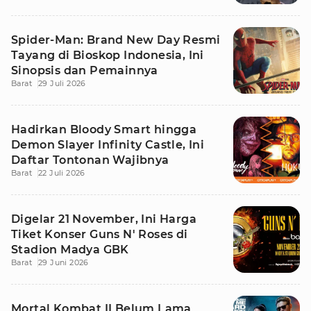
Spider-Man: Brand New Day Resmi
Tayang di Bioskop Indonesia, Ini
Sinopsis dan Pemainnya
Barat
29 Juli 2026
Hadirkan Bloody Smart hingga
Demon Slayer Infinity Castle, Ini
Daftar Tontonan Wajibnya
Barat
22 Juli 2026
Digelar 21 November, Ini Harga
Tiket Konser Guns N' Roses di
Stadion Madya GBK
Barat
29 Juni 2026
Mortal Kombat II Belum Lama