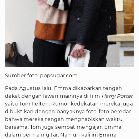
Sumber foto: popsugar.com
Pada Agustus lalu, Emma dikabarkan tengah
dekat dengan lawan mainnya di film
Harry Potter
yaitu Tom Felton. Rumor kedekatan mereka juga
dibuktikan dengan banyaknya foto-foto beredar
bahwa mereka tengah menghabiskan waktu
bersama. Tom juga sempat mengajari Emma
dalam bermain gitar. Namun kali ini Emma