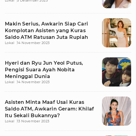
Lokal
5 Desember 2023
Makin Serius, Awkarin Siap Cari
Komplotan Asisten yang Kuras
Saldo ATM Ratusan Juta Rupiah
Lokal
14 November 2023
Hyeri dan Ryu Jun Yeol Putus,
Pengisi Suara Ayah Nobita
Meninggal Dunia
Lokal
14 November 2023
Asisten Minta Maaf Usai Kuras
Saldo ATM, Awkarin Geram: Khilaf
Itu Sekali Bukannya?
Lokal
13 November 2023