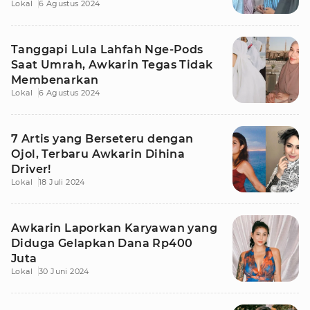
Lokal
6 Agustus 2024
Tanggapi Lula Lahfah Nge-Pods
Saat Umrah, Awkarin Tegas Tidak
Membenarkan
Lokal
6 Agustus 2024
7 Artis yang Berseteru dengan
Ojol, Terbaru Awkarin Dihina
Driver!
Lokal
18 Juli 2024
Awkarin Laporkan Karyawan yang
Diduga Gelapkan Dana Rp400
Juta
Lokal
30 Juni 2024