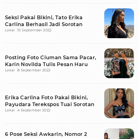
Seksi Pakai Bikini, Tato Erika
Carlina Berhasil Jadi Sorotan
Lokal
15 September 2022
Posting Foto Ciuman Sama Pacar,
Karin Novilda Tulis Pesan Haru
Lokal
8 September 2022
Erika Carlina Foto Pakai Bikini,
Payudara Terekspos Tuai Sorotan
Lokal
4 September 2022
6 Pose Seksi Awkarin, Nomor 2