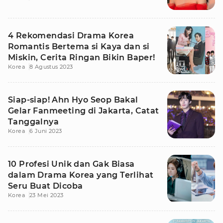
4 Rekomendasi Drama Korea
Romantis Bertema si Kaya dan si
Miskin, Cerita Ringan Bikin Baper!
Korea
8 Agustus 2023
Siap-siap! Ahn Hyo Seop Bakal
Gelar Fanmeeting di Jakarta, Catat
Tanggalnya
Korea
6 Juni 2023
10 Profesi Unik dan Gak Biasa
dalam Drama Korea yang Terlihat
Seru Buat Dicoba
Korea
23 Mei 2023