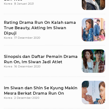
Korea
8 Januari 2021
Rating Drama Run On Kalah sama
True Beauty, Akting Im Siwan
Dipuji
Korea
17 Desember 2020
Sinopsis dan Daftar Pemain Drama
Run On, Im Siwan Jadi Atlet
Korea
16 Desember 2020
Im Siwan dan Shin Se Kyung Makin
Mesra Berkat Drama Run On
Korea
2 Desember 2020