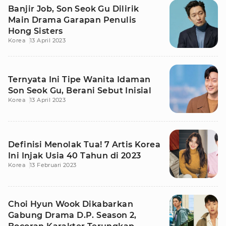
Banjir Job, Son Seok Gu Dilirik
Main Drama Garapan Penulis
Hong Sisters
Korea
13 April 2023
Ternyata Ini Tipe Wanita Idaman
Son Seok Gu, Berani Sebut Inisial
Korea
13 April 2023
Definisi Menolak Tua! 7 Artis Korea
Ini Injak Usia 40 Tahun di 2023
Korea
13 Februari 2023
Choi Hyun Wook Dikabarkan
Gabung Drama D.P. Season 2,