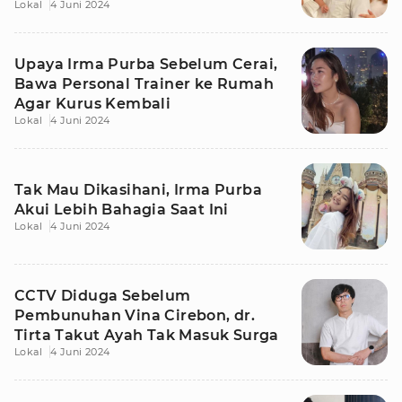
Lokal
4 Juni 2024
Upaya Irma Purba Sebelum Cerai,
Bawa Personal Trainer ke Rumah
Agar Kurus Kembali
Lokal
4 Juni 2024
Tak Mau Dikasihani, Irma Purba
Akui Lebih Bahagia Saat Ini
Lokal
4 Juni 2024
CCTV Diduga Sebelum
Pembunuhan Vina Cirebon, dr.
Tirta Takut Ayah Tak Masuk Surga
Lokal
4 Juni 2024