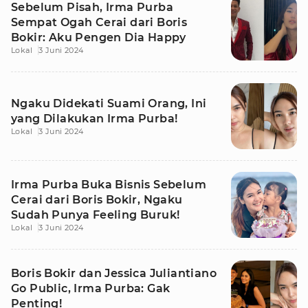
Sebelum Pisah, Irma Purba
Sempat Ogah Cerai dari Boris
Bokir: Aku Pengen Dia Happy
Lokal
3 Juni 2024
Ngaku Didekati Suami Orang, Ini
yang Dilakukan Irma Purba!
Lokal
3 Juni 2024
Irma Purba Buka Bisnis Sebelum
Cerai dari Boris Bokir, Ngaku
Sudah Punya Feeling Buruk!
Lokal
3 Juni 2024
Boris Bokir dan Jessica Juliantiano
Go Public, Irma Purba: Gak
Penting!