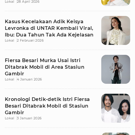
Lokal
28 April 2026
Timur
Kasus Kecelakaan Adik Keisya
Levronka di UNTAR Kembali Viral,
Ibu: Dua Tahun Tak Ada Kejelasan
Lokal
2 Februari 2026
Fiersa Besari Murka Usai Istri
Ditabrak Mobil di Area Stasiun
Gambir
Lokal
4 Januari 2026
Kronologi Detik-detik Istri Fiersa
Besari Ditabrak Mobil di Stasiun
Gambir
Lokal
3 Januari 2026