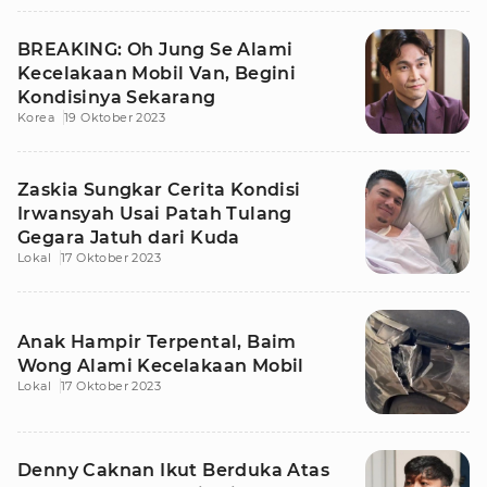
BREAKING: Oh Jung Se Alami
Kecelakaan Mobil Van, Begini
Kondisinya Sekarang
Korea
19 Oktober 2023
Zaskia Sungkar Cerita Kondisi
Irwansyah Usai Patah Tulang
Gegara Jatuh dari Kuda
Lokal
17 Oktober 2023
Anak Hampir Terpental, Baim
Wong Alami Kecelakaan Mobil
Lokal
17 Oktober 2023
Denny Caknan Ikut Berduka Atas