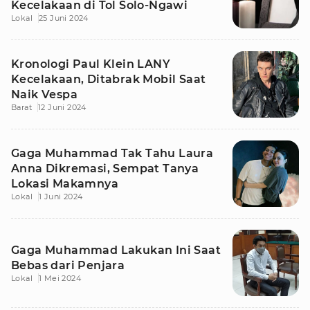
Kecelakaan di Tol Solo-Ngawi
Lokal
25 Juni 2024
Kronologi Paul Klein LANY
Kecelakaan, Ditabrak Mobil Saat
Naik Vespa
Barat
12 Juni 2024
Gaga Muhammad Tak Tahu Laura
Anna Dikremasi, Sempat Tanya
Lokasi Makamnya
Lokal
1 Juni 2024
Gaga Muhammad Lakukan Ini Saat
Bebas dari Penjara
Lokal
1 Mei 2024