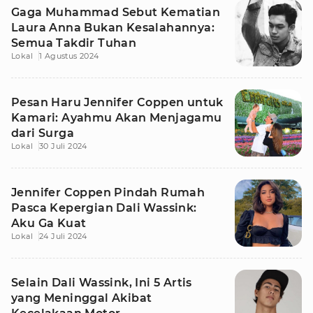
Gaga Muhammad Sebut Kematian
Laura Anna Bukan Kesalahannya:
Semua Takdir Tuhan
Lokal
1 Agustus 2024
Pesan Haru Jennifer Coppen untuk
Kamari: Ayahmu Akan Menjagamu
dari Surga
Lokal
30 Juli 2024
Jennifer Coppen Pindah Rumah
Pasca Kepergian Dali Wassink:
Aku Ga Kuat
Lokal
24 Juli 2024
Selain Dali Wassink, Ini 5 Artis
yang Meninggal Akibat