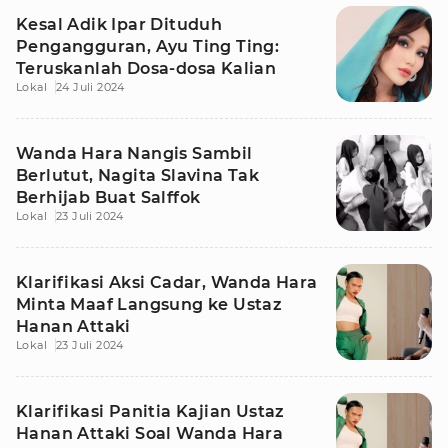
Kesal Adik Ipar Dituduh
Pengangguran, Ayu Ting Ting:
Teruskanlah Dosa-dosa Kalian
Lokal
24 Juli 2024
Wanda Hara Nangis Sambil
Berlutut, Nagita Slavina Tak
Berhijab Buat Salffok
Lokal
23 Juli 2024
Klarifikasi Aksi Cadar, Wanda Hara
Minta Maaf Langsung ke Ustaz
Hanan Attaki
Lokal
23 Juli 2024
Klarifikasi Panitia Kajian Ustaz
Hanan Attaki Soal Wanda Hara