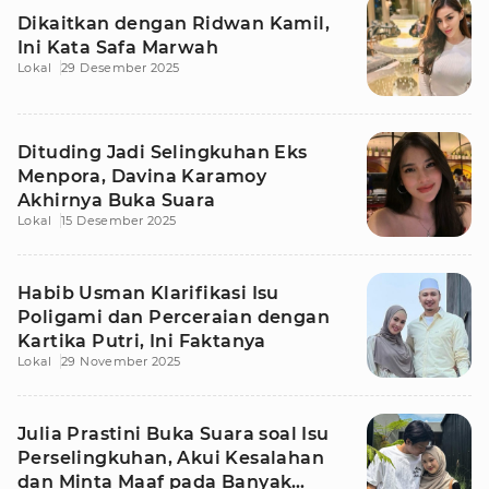
Dikaitkan dengan Ridwan Kamil,
Ini Kata Safa Marwah
Lokal
29 Desember 2025
Dituding Jadi Selingkuhan Eks
Menpora, Davina Karamoy
Akhirnya Buka Suara
Lokal
15 Desember 2025
Habib Usman Klarifikasi Isu
Poligami dan Perceraian dengan
Kartika Putri, Ini Faktanya
Lokal
29 November 2025
Julia Prastini Buka Suara soal Isu
Perselingkuhan, Akui Kesalahan
dan Minta Maaf pada Banyak