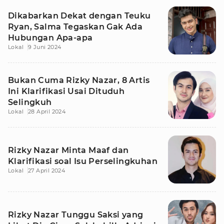
Dikabarkan Dekat dengan Teuku
Ryan, Salma Tegaskan Gak Ada
Hubungan Apa-apa
Lokal
9 Juni 2024
Bukan Cuma Rizky Nazar, 8 Artis
Ini Klarifikasi Usai Dituduh
Selingkuh
Lokal
28 April 2024
Rizky Nazar Minta Maaf dan
Klarifikasi soal Isu Perselingkuhan
Lokal
27 April 2024
Rizky Nazar Tunggu Saksi yang