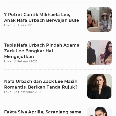
7 Potret Cantik Mikhaela Lee,
Anak Nafa Urbach Berwajah Bule
Lokal
11 Juni 2022
Tepis Nafa Urbach Pindah Agama,
Zack Lee Bongkar Hal
Mengejutkan
Lokal
4 Februari 2022
Nafa Urbach dan Zack Lee Masih
Romantis, Berikan Tanda Rujuk?
Lokal
13 Desember 2021
Fakta Siva Aprilia, Seranjang sama