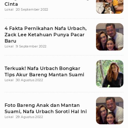
Cinta
Lokal
20 September 2022
4 Fakta Pernikahan Nafa Urbach,
Zack Lee Ketahuan Punya Pacar
Baru
Lokal
9 September 2022
Terkuak! Nafa Urbach Bongkar
Tips Akur Bareng Mantan Suami
Lokal
30 Agustus 2022
Foto Bareng Anak dan Mantan
Suami, Nafa Urbach Soroti Hal Ini
Lokal
29 Agustus 2022