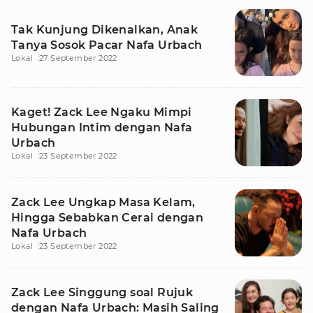
Tak Kunjung Dikenalkan, Anak
Tanya Sosok Pacar Nafa Urbach
Lokal
27 September 2022
Kaget! Zack Lee Ngaku Mimpi
Hubungan Intim dengan Nafa
Urbach
Lokal
23 September 2022
Zack Lee Ungkap Masa Kelam,
Hingga Sebabkan Cerai dengan
Nafa Urbach
Lokal
23 September 2022
Zack Lee Singgung soal Rujuk
dengan Nafa Urbach: Masih Saling