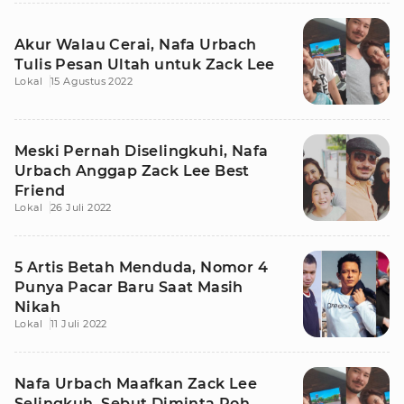
Akur Walau Cerai, Nafa Urbach
Tulis Pesan Ultah untuk Zack Lee
Lokal
15 Agustus 2022
Meski Pernah Diselingkuhi, Nafa
Urbach Anggap Zack Lee Best
Friend
Lokal
26 Juli 2022
5 Artis Betah Menduda, Nomor 4
Punya Pacar Baru Saat Masih
Nikah
Lokal
11 Juli 2022
Nafa Urbach Maafkan Zack Lee
Selingkuh, Sebut Diminta Roh