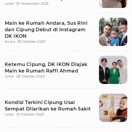
Lokal
27 November 2023
Main ke Rumah Andara, Sus Rini
dan Cipung Debut di Instagram
DK iKON
Korea
28 Oktober 2023
Ketemu Cipung, DK iKON Diajak
Main ke Rumah Raffi Ahmad
Lokal
28 Oktober 2023
Kondisi Terkini Cipung Usai
Sempat Dilarikan ke Rumah Sakit
Lokal
10 Oktober 2023