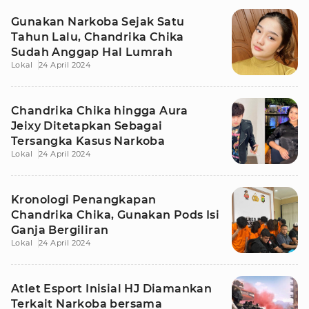
Gunakan Narkoba Sejak Satu
Tahun Lalu, Chandrika Chika
Sudah Anggap Hal Lumrah
Lokal
24 April 2024
Chandrika Chika hingga Aura
Jeixy Ditetapkan Sebagai
Tersangka Kasus Narkoba
Lokal
24 April 2024
Kronologi Penangkapan
Chandrika Chika, Gunakan Pods Isi
Ganja Bergiliran
Lokal
24 April 2024
Atlet Esport Inisial HJ Diamankan
Terkait Narkoba bersama