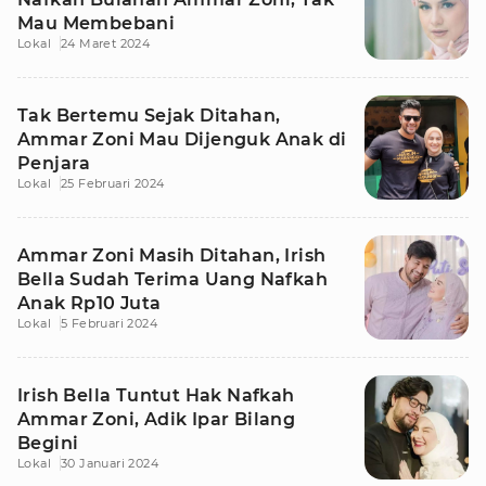
Mau Membebani
Lokal
24 Maret 2024
Tak Bertemu Sejak Ditahan,
Ammar Zoni Mau Dijenguk Anak di
Penjara
Lokal
25 Februari 2024
Ammar Zoni Masih Ditahan, Irish
Bella Sudah Terima Uang Nafkah
Anak Rp10 Juta
Lokal
5 Februari 2024
Irish Bella Tuntut Hak Nafkah
Ammar Zoni, Adik Ipar Bilang
Begini
Lokal
30 Januari 2024