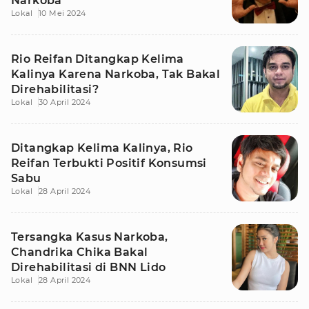
Narkoba
Lokal
10 Mei 2024
Rio Reifan Ditangkap Kelima
Kalinya Karena Narkoba, Tak Bakal
Direhabilitasi?
Lokal
30 April 2024
Ditangkap Kelima Kalinya, Rio
Reifan Terbukti Positif Konsumsi
Sabu
Lokal
28 April 2024
Tersangka Kasus Narkoba,
Chandrika Chika Bakal
Direhabilitasi di BNN Lido
Lokal
28 April 2024