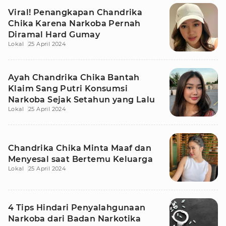
Viral! Penangkapan Chandrika
Chika Karena Narkoba Pernah
Diramal Hard Gumay
Lokal
25 April 2024
Ayah Chandrika Chika Bantah
Klaim Sang Putri Konsumsi
Narkoba Sejak Setahun yang Lalu
Lokal
25 April 2024
Chandrika Chika Minta Maaf dan
Menyesal saat Bertemu Keluarga
Lokal
25 April 2024
4 Tips Hindari Penyalahgunaan
Narkoba dari Badan Narkotika