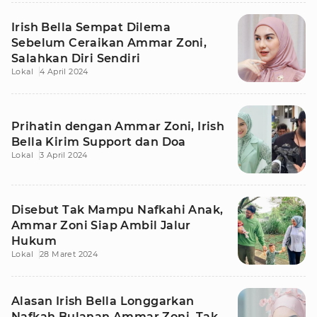
Irish Bella Sempat Dilema
Sebelum Ceraikan Ammar Zoni,
Salahkan Diri Sendiri
Lokal
4 April 2024
Prihatin dengan Ammar Zoni, Irish
Bella Kirim Support dan Doa
Lokal
3 April 2024
Disebut Tak Mampu Nafkahi Anak,
Ammar Zoni Siap Ambil Jalur
Hukum
Lokal
28 Maret 2024
Alasan Irish Bella Longgarkan
Nafkah Bulanan Ammar Zoni, Tak