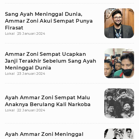
Sang Ayah Meninggal Dunia,
Ammar Zoni Akui Sempat Punya
Firasat
Lokal
25 Januari 2024
Ammar Zoni Sempat Ucapkan
Janji Terakhir Sebelum Sang Ayah
Meninggal Dunia
Lokal
23 Januari 2024
Ayah Ammar Zoni Sempat Malu
Anaknya Berulang Kali Narkoba
Lokal
22 Januari 2024
Ayah Ammar Zoni Meninggal