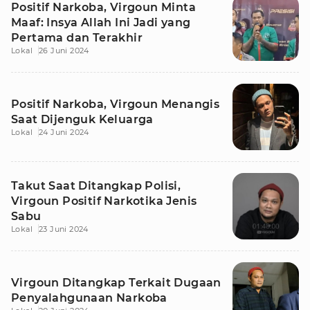
Positif Narkoba, Virgoun Minta
Maaf: Insya Allah Ini Jadi yang
Pertama dan Terakhir
Lokal
26 Juni 2024
Positif Narkoba, Virgoun Menangis
Saat Dijenguk Keluarga
Lokal
24 Juni 2024
Takut Saat Ditangkap Polisi,
Virgoun Positif Narkotika Jenis
Sabu
Lokal
23 Juni 2024
Virgoun Ditangkap Terkait Dugaan
Penyalahgunaan Narkoba