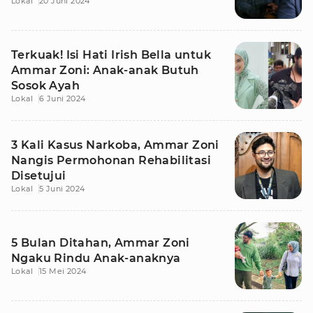
Lokal
20 Juni 2024
Terkuak! Isi Hati Irish Bella untuk
Ammar Zoni: Anak-anak Butuh
Sosok Ayah
Lokal
6 Juni 2024
3 Kali Kasus Narkoba, Ammar Zoni
Nangis Permohonan Rehabilitasi
Disetujui
Lokal
5 Juni 2024
5 Bulan Ditahan, Ammar Zoni
Ngaku Rindu Anak-anaknya
Lokal
15 Mei 2024