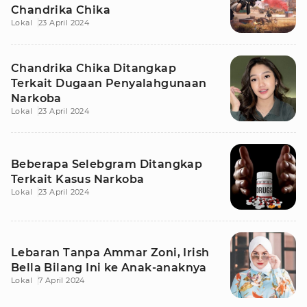
Chandrika Chika
Lokal
23 April 2024
Chandrika Chika Ditangkap
Terkait Dugaan Penyalahgunaan
Narkoba
Lokal
23 April 2024
Beberapa Selebgram Ditangkap
Terkait Kasus Narkoba
Lokal
23 April 2024
Lebaran Tanpa Ammar Zoni, Irish
Bella Bilang Ini ke Anak-anaknya
Lokal
7 April 2024