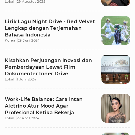
Lokal
29 Agustus 2025
Lirik Lagu Night Drive - Red Velvet
Lengkap dengan Terjemahan
Bahasa Indonesia
Korea
29 Juni 2024
Kisahkan Perjuangan Inovasi dan
Pemberdayaan Lewat Film
Dokumenter Inner Drive
Lokal
1 Juni 2024
Work-Life Balance: Cara Intan
Aletrino Atur Mood Agar
Profesional Ketika Bekerja
Lokal
27 April 2024