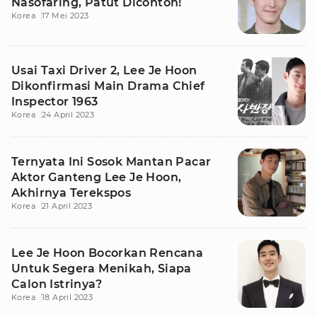
Nasofaring, Patut Dicontoh!
Korea
17 Mei 2023
Usai Taxi Driver 2, Lee Je Hoon
Dikonfirmasi Main Drama Chief
Inspector 1963
Korea
24 April 2023
Ternyata Ini Sosok Mantan Pacar
Aktor Ganteng Lee Je Hoon,
Akhirnya Terekspos
Korea
21 April 2023
Lee Je Hoon Bocorkan Rencana
Untuk Segera Menikah, Siapa
Calon Istrinya?
Korea
18 April 2023