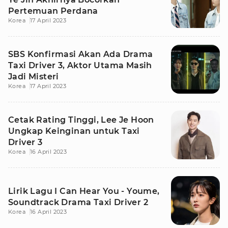
Pertemuan Perdana
Korea
17 April 2023
SBS Konfirmasi Akan Ada Drama
Taxi Driver 3, Aktor Utama Masih
Jadi Misteri
Korea
17 April 2023
Cetak Rating Tinggi, Lee Je Hoon
Ungkap Keinginan untuk Taxi
Driver 3
Korea
16 April 2023
Lirik Lagu I Can Hear You - Youme,
Soundtrack Drama Taxi Driver 2
Korea
16 April 2023