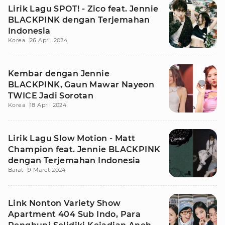
Lirik Lagu SPOT! - Zico feat. Jennie
BLACKPINK dengan Terjemahan
Indonesia
Korea
26 April 2024
Kembar dengan Jennie
BLACKPINK, Gaun Mawar Nayeon
TWICE Jadi Sorotan
Korea
18 April 2024
Lirik Lagu Slow Motion - Matt
Champion feat. Jennie BLACKPINK
dengan Terjemahan Indonesia
Barat
9 Maret 2024
Link Nonton Variety Show
Apartment 404 Sub Indo, Para