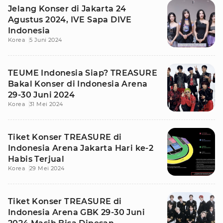
Jelang Konser di Jakarta 24
Agustus 2024, IVE Sapa DIVE
Indonesia
Korea
5 Juni 2024
TEUME Indonesia Siap? TREASURE
Bakal Konser di Indonesia Arena
29-30 Juni 2024
Korea
31 Mei 2024
Tiket Konser TREASURE di
Indonesia Arena Jakarta Hari ke-2
Habis Terjual
Korea
29 Mei 2024
Tiket Konser TREASURE di
Indonesia Arena GBK 29-30 Juni