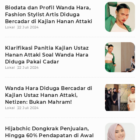
Biodata dan Profil Wanda Hara,
Fashion Stylist Artis Diduga
Bercadar di Kajian Hanan Attaki
Lokal
22 Juli 2024
Klarifikasi Panitia Kajian Ustaz
Hanan Attaki Soal Wanda Hara
Diduga Pakai Cadar
Lokal
22 Juli 2024
Wanda Hara Diduga Bercadar di
Kajian Ustaz Hanan Attaki,
Netizen: Bukan Mahram!
Lokal
22 Juli 2024
Hijabchic Dongkrak Penjualan,
Hingga 60% Pendapatan di Awal