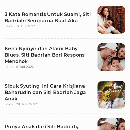
3 Kata Romantis Untuk Suami, Siti
Badriah: Sempurna Buat Aku
Lokal
17 Juli 2022
Kena Nyinyir dan Alami Baby
Blues, Siti Badriah Beri Respons
Menohok
Lokal
5 Juli 2022
Sibuk Syuting, Ini Cara Krisjiana
Baharudin dan Siti Badriah Jaga
Anak
Lokal
29 Juni 2022
Punya Anak dari Siti Badriah,