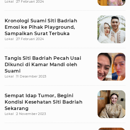
Lokal
27 Februari 2024
Kronologi Suami Siti Badriah
Emosi ke Pihak Playground,
Sampaikan Surat Terbuka
Lokal
27 Februari 2024
Tangis Siti Badriah Pecah Usai
Dikunci di Kamar Mandi oleh
Suami
Lokal
11 Desember 2023
Sempat Idap Tumor, Begini
Kondisi Kesehatan Siti Badriah
Sekarang
Lokal
2 November 2023