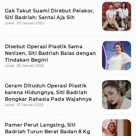
Gak Takut Suami Direbut Pelakor,
Siti Badriah: Santai Aja Sih
Lokal
27 Januari 2023
Disebut Operasi Plastik Sama
Netizen, Siti Badriah Balas dengan
Tindakan Begini
Lokal
25 Januari 2023
Geram Dituduh Operasi Plastik
karena Hidungnya, Siti Badriah
Bongkar Rahasia Pada Wajahnya
Lokal
17 Januari 2023
Pamer Perut Langsing, Siti
Badriah Turun Berat Badan 8 Kg