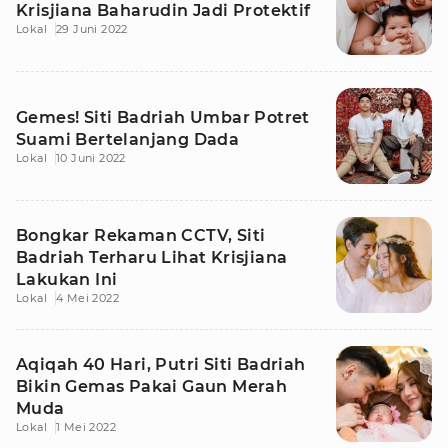
Krisjiana Baharudin Jadi Protektif
Lokal
29 Juni 2022
Gemes! Siti Badriah Umbar Potret
Suami Bertelanjang Dada
Lokal
10 Juni 2022
Bongkar Rekaman CCTV, Siti
Badriah Terharu Lihat Krisjiana
Lakukan Ini
Lokal
4 Mei 2022
Aqiqah 40 Hari, Putri Siti Badriah
Bikin Gemas Pakai Gaun Merah
Muda
Lokal
1 Mei 2022