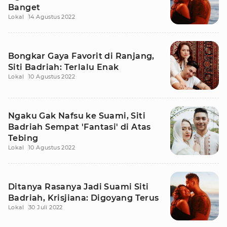
Banget
Lokal
14 Agustus 2022
Bongkar Gaya Favorit di Ranjang,
Siti Badriah: Terlalu Enak
Lokal
10 Agustus 2022
Ngaku Gak Nafsu ke Suami, Siti
Badriah Sempat 'Fantasi' di Atas
Tebing
Lokal
10 Agustus 2022
Ditanya Rasanya Jadi Suami Siti
Badriah, Krisjiana: Digoyang Terus
Lokal
30 Juli 2022